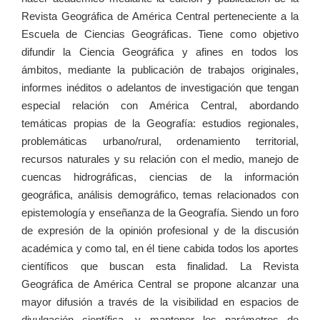
Revista Geográfica de América Central perteneciente a la
Escuela de Ciencias Geográficas. Tiene como objetivo
difundir la Ciencia Geográfica y afines en todos los
ámbitos, mediante la publicación de trabajos originales,
informes inéditos o adelantos de investigación que tengan
especial relación con América Central, abordando
temáticas propias de la Geografía: estudios regionales,
problemáticas urbano/rural, ordenamiento territorial,
recursos naturales y su relación con el medio, manejo de
cuencas hidrográficas, ciencias de la información
geográfica, análisis demográfico, temas relacionados con
epistemología y enseñanza de la Geografía. Siendo un foro
de expresión de la opinión profesional y de la discusión
académica y como tal, en él tiene cabida todos los aportes
científicos que buscan esta finalidad. La Revista
Geográfica de América Central se propone alcanzar una
mayor difusión a través de la visibilidad en espacios de
divulgación científica, y mantener los parámetros de