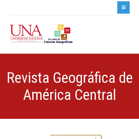
Revista Geográfica de
América Central