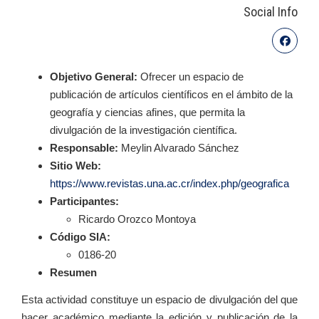
Social Info
Objetivo General:
Ofrecer un espacio de
publicación de artículos científicos en el ámbito de la
geografía y ciencias afines, que permita la
divulgación de la investigación científica.
Responsable:
Meylin Alvarado Sánchez
Sitio Web:
https://www.revistas.una.ac.cr/index.php/geografica
Participantes:
Ricardo Orozco Montoya
Código SIA:
0186-20
Resumen
Esta actividad constituye un espacio de divulgación del que
hacer académico mediante la edición y publicación de la