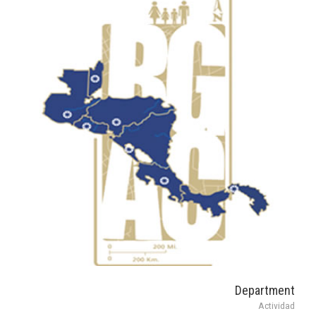
Department
Actividad