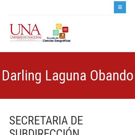
Darling Laguna Obando
SECRETARIA DE
SUBDIRECCIÓN