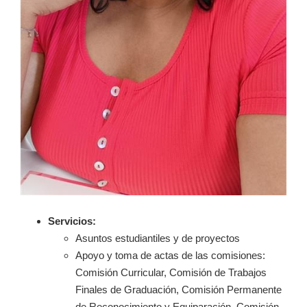
Servicios:
Asuntos estudiantiles y de proyectos
Apoyo y toma de actas de las comisiones:
Comisión Curricular, Comisión de Trabajos
Finales de Graduación, Comisión Permanente
de Reconocimiento y Equiparación, Comisión