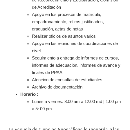
de Acreditación
Apoyo en los procesos de matrícula,
empadronamiento, retiros justificados,
graduación, actas de notas
Realizar oficios de asuntos varios
Apoyo en las reuniones de coordinaciones de
nivel
Seguimiento a entrega de informes de cursos,
informes de adecuación, informes de avance y
finales de PPAA
Atención de consultas de estudiantes
Archivo de documentación
Horario :
Lunes a viernes: 8:00 am a 12:00 md | 1:00 pm
a 5: 00 pm
La Escuela de Ciencias Geográficas le recuerda, a las