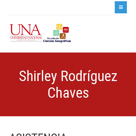
Shirley Rodríguez
Chaves