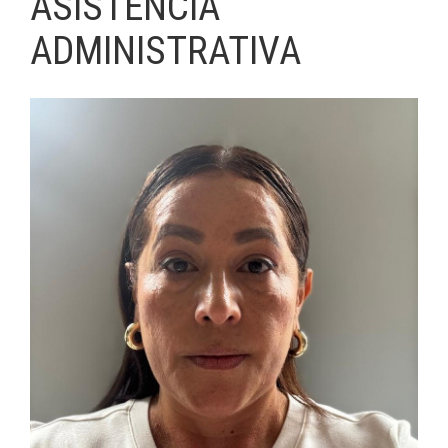
ASISTENCIA
ADMINISTRATIVA