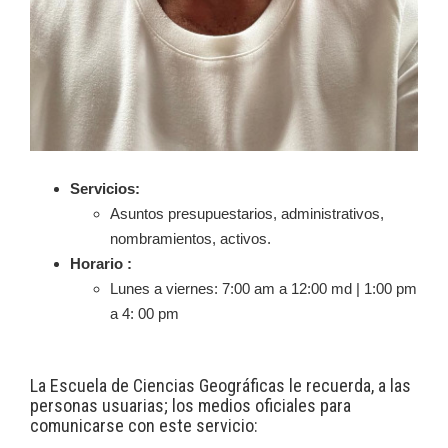
Servicios:
Asuntos presupuestarios, administrativos,
nombramientos, activos.
Horario :
Lunes a viernes: 7:00 am a 12:00 md | 1:00 pm
a 4: 00 pm
La Escuela de Ciencias Geográficas le recuerda, a las
personas usuarias; los medios oficiales para
comunicarse con este servicio: