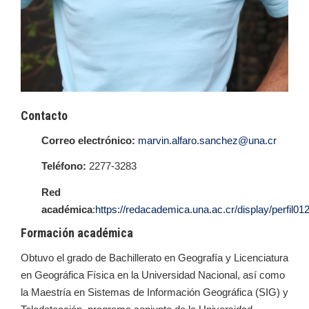
Contacto
Correo electrónico:
marvin.alfaro.sanchez@una.cr
Teléfono:
2277-3283
Red
académica
:
https://redacademica.una.ac.cr/display/perfil01
Formación académica
Obtuvo el grado de Bachillerato en Geografía y Licenciatura
en Geográfica Física en la Universidad Nacional, así como
la Maestría en Sistemas de Información Geográfica (SIG) y