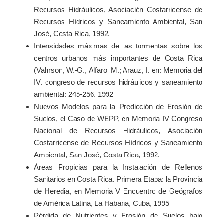
Recursos Hidráulicos, Asociación Costarricense de
Recursos Hídricos y Saneamiento Ambiental, San
José, Costa Rica, 1992.
Intensidades máximas de las tormentas sobre los
centros urbanos más importantes de Costa Rica
(Vahrson, W.-G., Alfaro, M.; Arauz, I. en: Memoria del
IV. congreso de recursos hidráulicos y saneamiento
ambiental: 245-256. 1992
Nuevos Modelos para la Predicción de Erosión de
Suelos, el Caso de WEPP, en Memoria IV Congreso
Nacional de Recursos Hidráulicos, Asociación
Costarricense de Recursos Hídricos y Saneamiento
Ambiental, San José, Costa Rica, 1992.
Áreas Propicias para la Instalación de Rellenos
Sanitarios en Costa Rica. Primera Etapa: la Provincia
de Heredia, en Memoria V Encuentro de Geógrafos
de América Latina, La Habana, Cuba, 1995.
Pérdida de Nutrientes y Erosión de Suelos bajo