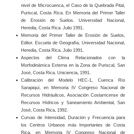
nivel de Microcuenca, el Caso de la Quebrada Pital,
Puriscal, Costa Rica. En Memoria del Primer Taller
de Erosión de Suelos. Universidad Nacional,
Heredia, Costa Rica. Julio 1991.
Memoria del Primer Taller de Erosión de Suelos,
Editor. Escuela de Geografía, Universidad Nacional,
Heredia, Costa Rica. Julio 1991.
Aspectos del Clima Relacionados con la
Morfodinámica Externa en la Zona de Puriscal, San
José, Costa Rica. Uniciencia, 1991.
Calibración del Modelo HEC-1, Cuenca Río
Sarapiquí, en Memoria IV Congreso Nacional de
Recursos Hidráulicos, Asociación Costarricense de
Recursos Hídricos y Saneamiento Ambiental, San
José, Costa Rica, 1992.
Curvas de Intensidad, Duración y Frecuencia para
los Centros Urbanos más Importantes de Costa
Rica, en Memoria IV Congreso Nacional de