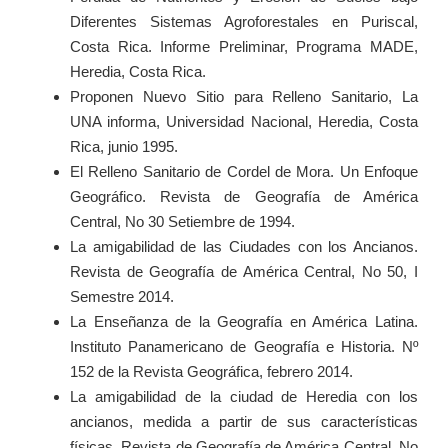
Diferentes Sistemas Agroforestales en Puriscal,
Costa Rica. Informe Preliminar, Programa MADE,
Heredia, Costa Rica.
Proponen Nuevo Sitio para Relleno Sanitario, La
UNA informa, Universidad Nacional, Heredia, Costa
Rica, junio 1995.
El Relleno Sanitario de Cordel de Mora. Un Enfoque
Geográfico. Revista de Geografía de América
Central, No 30 Setiembre de 1994.
La amigabilidad de las Ciudades con los Ancianos.
Revista de Geografía de América Central, No 50, I
Semestre 2014.
La Enseñanza de la Geografía en América Latina.
Instituto Panamericano de Geografía e Historia. Nº
152 de la Revista Geográfica, febrero 2014.
La amigabilidad de la ciudad de Heredia con los
ancianos, medida a partir de sus características
físicas. Revista de Geografía de América Central, No