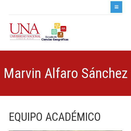
Marvin Alfaro Sánchez
EQUIPO ACADÉMICO