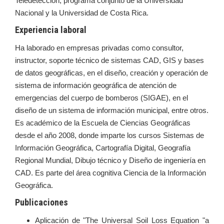
Teledetección, programa conjunto de la Universidad
Nacional y la Universidad de Costa Rica.
Experiencia laboral
Ha laborado en empresas privadas como consultor,
instructor, soporte técnico de sistemas CAD, GIS y bases
de datos geográficas, en el diseño, creación y operación de
sistema de información geográfica de atención de
emergencias del cuerpo de bomberos (SIGAE), en el
diseño de un sistema de información municipal, entre otros.
Es académico de la Escuela de Ciencias Geográficas
desde el año 2008, donde imparte los cursos Sistemas de
Información Geográfica, Cartografía Digital, Geografía
Regional Mundial, Dibujo técnico y Diseño de ingeniería en
CAD. Es parte del área cognitiva Ciencia de la Información
Geográfica.
Publicaciones
Aplicación de "The Universal Soil Loss Equation "a