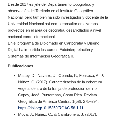
Desde 2017 es jefe del Departamento topográfico y
observación del Territorio en el Instituto Geográfico
Nacional, pero también ha sido investigador y docente de la
Universidad Nacional así como consultor en diversos
proyectos en el área de geografía, desarrollados a nivel
nacional como internacional.
En el programa de Diplomado en Cartografía y Diseño
Digital ha impartido los cursos Fotointerpretación y
Sistemas de Información Geográfica II.
Publicaciones
Mattey, D., Navarro, J., Obando, P., Fonseca, A., &
Núñez, C. (2017). Caracterización de la cobertura
vegetal dentro de la franja de protección del río
Copey, Jacó, Puntarenas, Costa Rica. Revista
Geográfica de América Central, 1(58), 275–294.
https://doi.org/10.15359/RGAC.58-1.11
Moya, J., Núñez, C., & Cambronero, J. (2017).