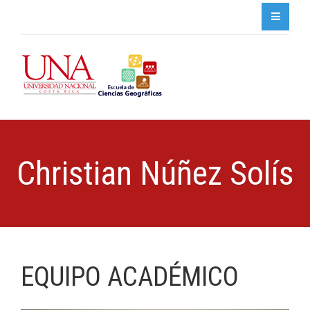
Christian Núñez Solís
EQUIPO ACADÉMICO