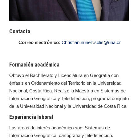
Contacto
Correo electrónico:
Christian.nunez.solis@una.cr
Formación académica
Obtuvo el Bachillerato y Licenciatura en Geografía con
énfasis en Ordenamiento del Territorio en la Universidad
Nacional, Costa Rica. Realizó la Maestría en Sistemas de
Información Geográfica y Teledetección, programa conjunto
de la Universidad Nacional y la Universidad de Costa Rica.
Experiencia laboral
Las áreas de interés académico son: Sistemas de
Información Geográfica, cartografía y teledetección.