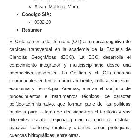
Alvaro Madrigal Mora
Cóodigo SIA:
0082-20
Resumen
El Ordenamiento del Territorio (OT) es un área cognitiva de
carácter transversal en la academia de la Escuela de
Ciencias Geográficas (ECG). La ECG desarrolla el
conocimiento integrador y multidisciplinario desde una
perspectiva geográfica. La Gestión y el (OT) abarcan
componentes en temas como: ambiente, cultura, sociedad,
economía y tecnología. Además, analiza el conjunto de
procedimientos e instrumentos técnicos, de carácter
político-administrativo, que forman parte de las políticas
públicas para la toma de decisiones en el territorio y sus
diferentes escalas: regional, provincial, cantonal, distrital,
espacios costeros, rurales y urbanos, áreas protegidas,
cuencas hidrográficas, entre otras.