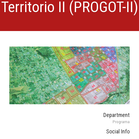
Territorio II (PROGOT-II)
Department
Programa
Social Info