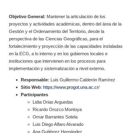
Objetivo General:
Mantener la articulación de los
proyectos y actividades académicas, dentro del área de la
Gestión y el Ordenamiento del Territorio, desde la
perspectiva de las Ciencias Geográficas, para el
fortalecimiento y proyección de las capacidades instaladas
en la ECG, a lo interno y en los gobiernos locales e
instituciones que intervienen en los procesos para
implementación y sistematización a nivel externo.
Responsable:
Luis Guillermo Calderón Ramírez
Sitio Web
:
https://www.progot.una.ac.cr/
Participantes
Lidia Orias Arguedas
Ricardo Orozco Montoya
Omar Barrantes Sotela
Luis Diego Alfaro Alvarado
Ana Gutiérrez Hernández