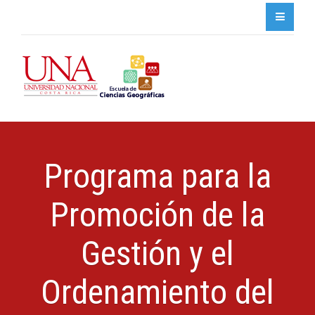
Programa para la
Promoción de la
Gestión y el
Ordenamiento del