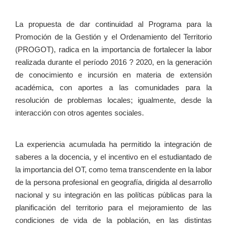
La propuesta de dar continuidad al Programa para la
Promoción de la Gestión y el Ordenamiento del Territorio
(PROGOT), radica en la importancia de fortalecer la labor
realizada durante el período 2016 ? 2020, en la generación
de conocimiento e incursión en materia de extensión
académica, con aportes a las comunidades para la
resolución de problemas locales; igualmente, desde la
interacción con otros agentes sociales.
La experiencia acumulada ha permitido la integración de
saberes a la docencia, y el incentivo en el estudiantado de
la importancia del OT, como tema transcendente en la labor
de la persona profesional en geografía, dirigida al desarrollo
nacional y su integración en las políticas públicas para la
planificación del territorio para el mejoramiento de las
condiciones de vida de la población, en las distintas