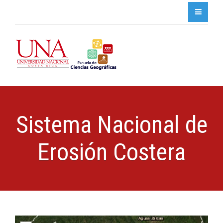
Sistema Nacional de
Erosión Costera