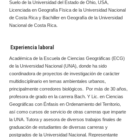
Suelo de la Universidad del Estado de Ohio, USA,
Licenciada en Geografía Física de la Universidad Nacional
de Costa Rica y Bachiller en Geografía de la Universidad
Nacional de Costa Rica.
Experiencia laboral
Académica de la Escuela de Ciencias Geográficas (ECG)
de la Universidad Nacional (UNA), donde ha sido
coordinadora de proyectos de investigación de carácter
multidisciplinario en temas ambientales urbanos,
principalmente corredores biológicos. Por más de 30 años,
profesora de grado en la carrera Bach. Y Lic. en Ciencias
Geográficas con Énfasis en Ordenamiento del Territorio,
así como cursos de servicio de otras carreras que imparte
la UNA. Tutora y asesora de diversos trabajos finales de
graduación de estudiantes de diversas carreras y
postgrados de la Universidad Nacional. Representante