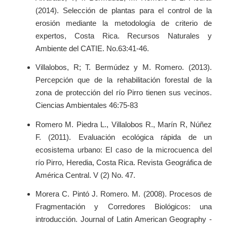
(2014). Selección de plantas para el control de la
erosión mediante la metodología de criterio de
expertos, Costa Rica. Recursos Naturales y
Ambiente del CATIE. No.63:41-46.
Villalobos, R; T. Bermúdez y M. Romero. (2013).
Percepción que de la rehabilitación forestal de la
zona de protección del río Pirro tienen sus vecinos.
Ciencias Ambientales 46:75-83
Romero M. Piedra L., Villalobos R., Marín R, Núñez
F. (2011). Evaluación ecológica rápida de un
ecosistema urbano: El caso de la microcuenca del
río Pirro, Heredia, Costa Rica. Revista Geográfica de
América Central. V (2) No. 47.
Morera C. Pintó J. Romero. M. (2008). Procesos de
Fragmentación y Corredores Biológicos: una
introducción. Journal of Latin American Geography -