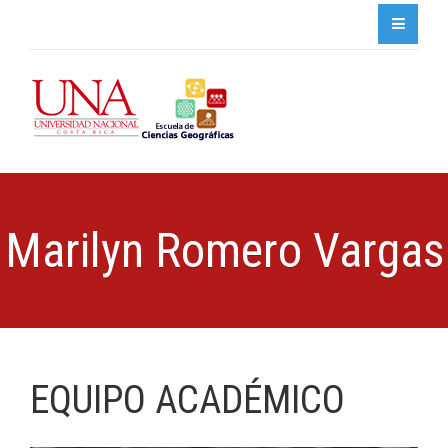
Marilyn Romero Vargas
EQUIPO ACADÉMICO