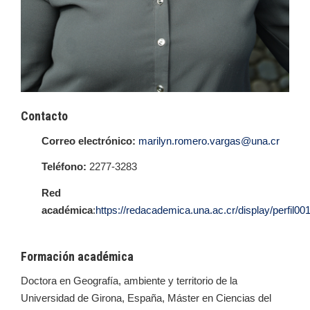
Contacto
Correo electrónico:
marilyn.romero.vargas@una.cr
Teléfono:
2277-3283
Red
académica
:
https://redacademica.una.ac.cr/display/perfil00
Formación académica
Doctora en Geografía, ambiente y territorio de la
Universidad de Girona, España, Máster en Ciencias del