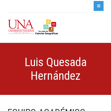
Luis Quesada
Hernández