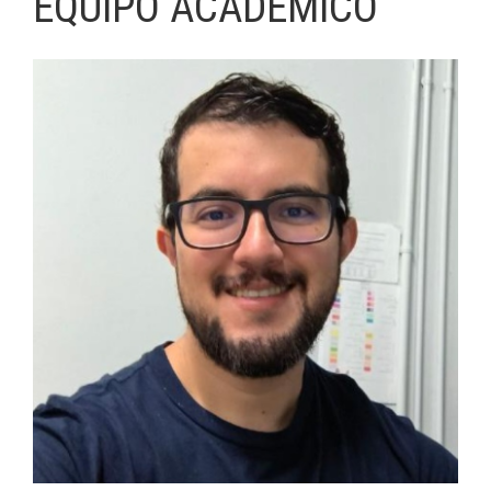
EQUIPO ACADÉMICO