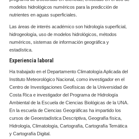
modelos hidrológicos numéricos para la predicción de
nutrientes en aguas superficiales.
Las áreas de interés académico son hidrología superficial,
hidrogeología, uso de modelos hidrológicos, métodos
numéricos, sistemas de información geográfica y
estadística.
Experiencia laboral
Ha trabajado en el Departamento Climatología Aplicada del
Instituto Meteorológico Nacional, como investigador en el
Centro de Investigaciones Geofísicas de la Universidad de
Costa Rica e investigador del Programa de Hidrología
Ambiental de la Escuela de Ciencias Biológicas de la UNA.
En la escuela de Ciencias Geográficas ha impartido los
cursos de Geoestadística Descriptiva, Geografía física,
Hidrología, Climatología, Cartografía, Cartografía Temática
y Cartografía Digital.